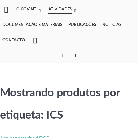
O GOVINT
ATIVIDADES
DOCUMENTAÇÃO E MATERIAIS
PUBLICAÇÕES
NOTÍCIAS
CONTACTO
Mostrando produtos por
etiqueta: ICS