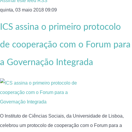
Assinar este feed RSS
quinta, 03 maio 2018 09:09
ICS assina o primeiro protocolo
de cooperação com o Forum para
a Governação Integrada
O Instituto de Ciências Sociais, da Universidade de Lisboa,
celebrou um protocolo de cooperação com o Forum para a