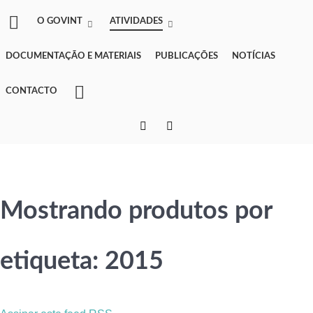
O GOVINT
ATIVIDADES
DOCUMENTAÇÃO E MATERIAIS
PUBLICAÇÕES
NOTÍCIAS
CONTACTO
Mostrando produtos por
etiqueta: 2015