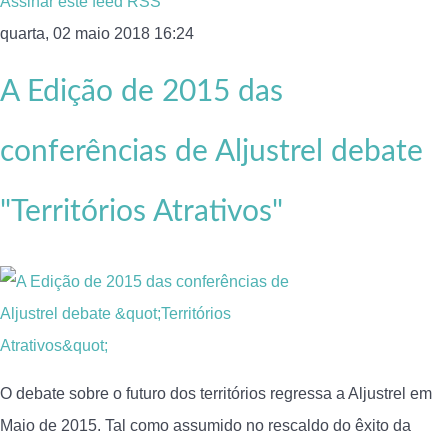
Assinar este feed RSS
quarta, 02 maio 2018 16:24
A Edição de 2015 das
conferências de Aljustrel debate
"Territórios Atrativos"
O debate sobre o futuro dos territórios regressa a Aljustrel em
Maio de 2015. Tal como assumido no rescaldo do êxito da