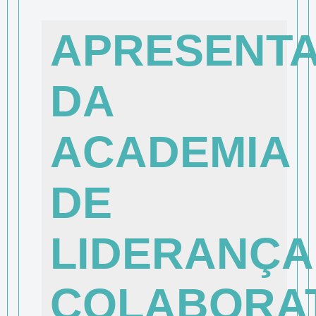
APRESENT
DA
ACADEMIA
DE
LIDERANÇA
COLABORAT