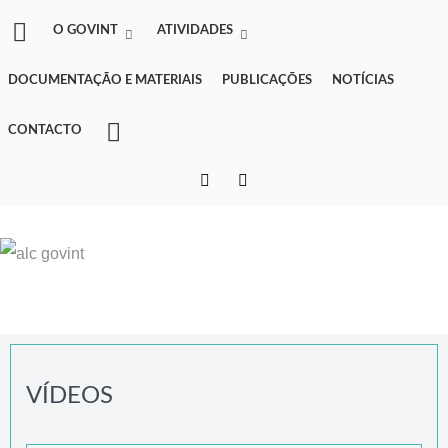
O GOVINT
ATIVIDADES
DOCUMENTAÇÃO E MATERIAIS
PUBLICAÇÕES
NOTÍCIAS
CONTACTO
VÍDEOS