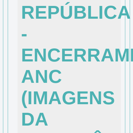
REPÚBLICA
-
ENCERRAM
ANC
(IMAGENS
DA