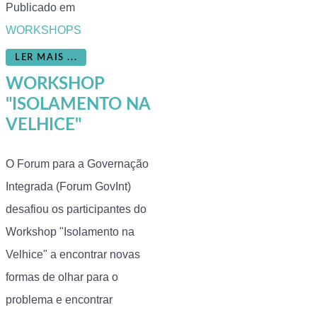
Publicado em
WORKSHOPS
LER MAIS ...
WORKSHOP
"ISOLAMENTO NA
VELHICE"
O Forum para a Governação
Integrada (Forum GovInt)
desafiou os participantes do
Workshop "Isolamento na
Velhice" a encontrar novas
formas de olhar para o
problema e encontrar