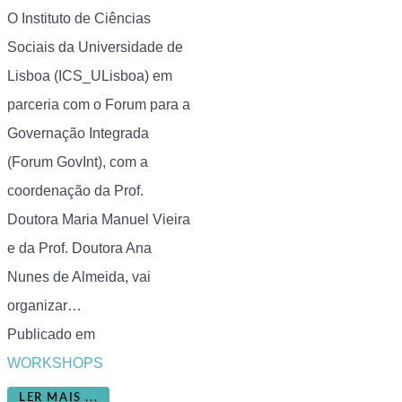
O Instituto de Ciências
Sociais da Universidade de
Lisboa (ICS_ULisboa) em
parceria com o Forum para a
Governação Integrada
(Forum GovInt), com a
coordenação da Prof.
Doutora Maria Manuel Vieira
e da Prof. Doutora Ana
Nunes de Almeida, vai
organizar…
Publicado em
WORKSHOPS
LER MAIS ...