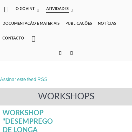
O GOVINT
ATIVIDADES
DOCUMENTAÇÃO E MATERIAIS
PUBLICAÇÕES
NOTÍCIAS
CONTACTO
Assinar este feed RSS
WORKSHOPS
WORKSHOP
"DESEMPREGO
DE LONGA