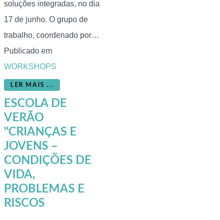
soluções integradas, no dia
17 de junho. O grupo de
trabalho, coordenado por…
Publicado em
WORKSHOPS
LER MAIS ...
ESCOLA DE
VERÃO
"CRIANÇAS E
JOVENS –
CONDIÇÕES DE
VIDA,
PROBLEMAS E
RISCOS