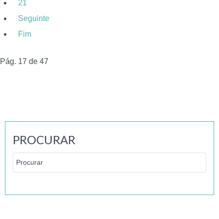
21
Seguinte
Fim
Pág. 17 de 47
PROCURAR