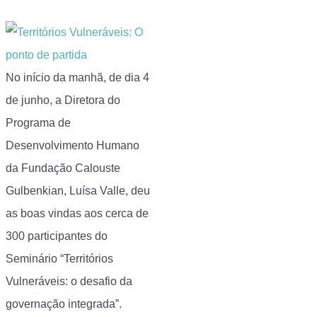
No início da manhã, de dia 4
de junho, a Diretora do
Programa de
Desenvolvimento Humano
da Fundação Calouste
Gulbenkian, Luísa Valle, deu
as boas vindas aos cerca de
300 participantes do
Seminário “Territórios
Vulneráveis: o desafio da
governação integrada”.