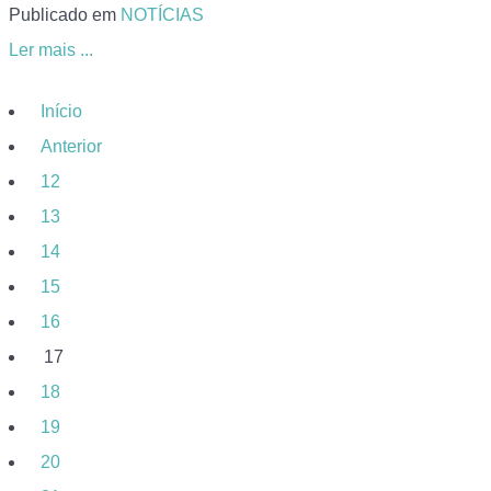
Publicado em
NOTÍCIAS
Ler mais ...
Início
Anterior
12
13
14
15
16
17
18
19
20