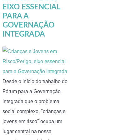
EIXO ESSENCIAL
PARA A
GOVERNAÇÃO
INTEGRADA
Desde o início do trabalho do
Fórum para a Governação
integrada que o problema
social complexo, "crianças e
jovens em risco" ocupa um
lugar central na nossa