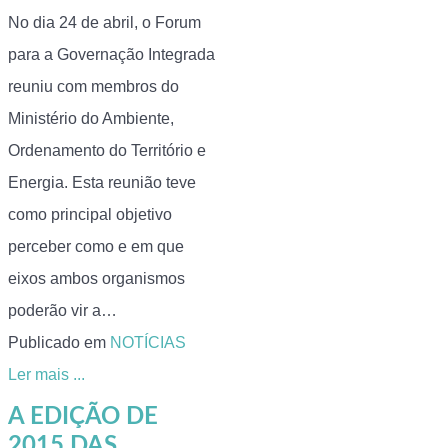
No dia 24 de abril, o Forum
para a Governação Integrada
reuniu com membros do
Ministério do Ambiente,
Ordenamento do Território e
Energia. Esta reunião teve
como principal objetivo
perceber como e em que
eixos ambos organismos
poderão vir a…
Publicado em
NOTÍCIAS
Ler mais ...
A EDIÇÃO DE
2015 DAS