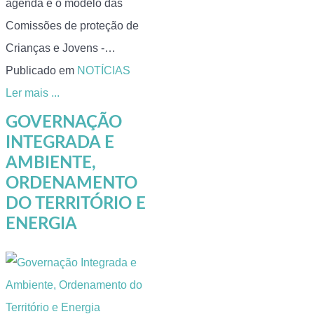
agenda e o modelo das
Comissões de proteção de
Crianças e Jovens -…
Publicado em
NOTÍCIAS
Ler mais ...
GOVERNAÇÃO
INTEGRADA E
AMBIENTE,
ORDENAMENTO
DO TERRITÓRIO E
ENERGIA