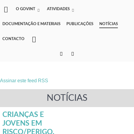
O GOVINT
ATIVIDADES
DOCUMENTAÇÃO E MATERIAIS
PUBLICAÇÕES
NOTÍCIAS
CONTACTO
Assinar este feed RSS
NOTÍCIAS
CRIANÇAS E
JOVENS EM
RISCO/PERIGO,