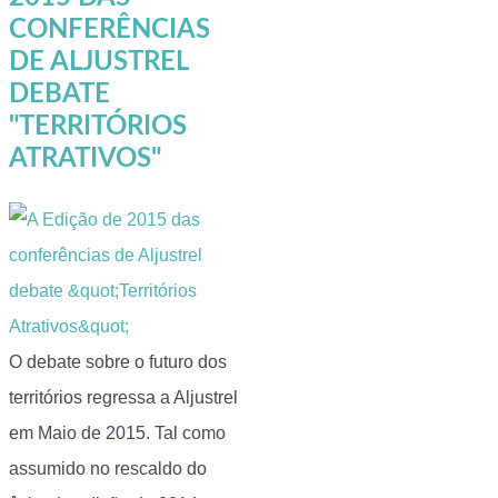
CONFERÊNCIAS
DE ALJUSTREL
DEBATE
"TERRITÓRIOS
ATRATIVOS"
O debate sobre o futuro dos
territórios regressa a Aljustrel
em Maio de 2015. Tal como
assumido no rescaldo do