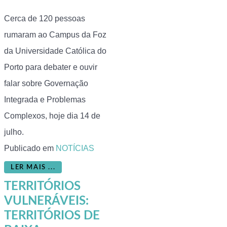
Cerca de 120 pessoas
rumaram ao Campus da Foz
da Universidade Católica do
Porto para debater e ouvir
falar sobre Governação
Integrada e Problemas
Complexos, hoje dia 14 de
julho.
Publicado em
NOTÍCIAS
LER MAIS ...
TERRITÓRIOS
VULNERÁVEIS:
TERRITÓRIOS DE