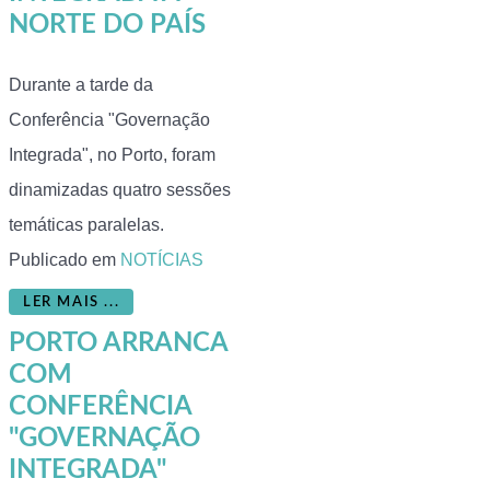
NORTE DO PAÍS
Durante a tarde da
Conferência "Governação
Integrada", no Porto, foram
dinamizadas quatro sessões
temáticas paralelas.
Publicado em
NOTÍCIAS
LER MAIS ...
PORTO ARRANCA
COM
CONFERÊNCIA
"GOVERNAÇÃO
INTEGRADA"