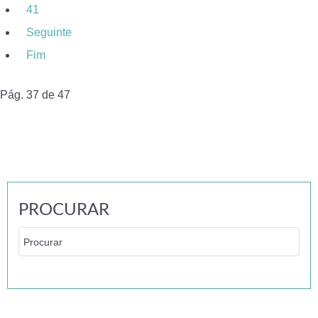
41
Seguinte
Fim
Pág. 37 de 47
PROCURAR