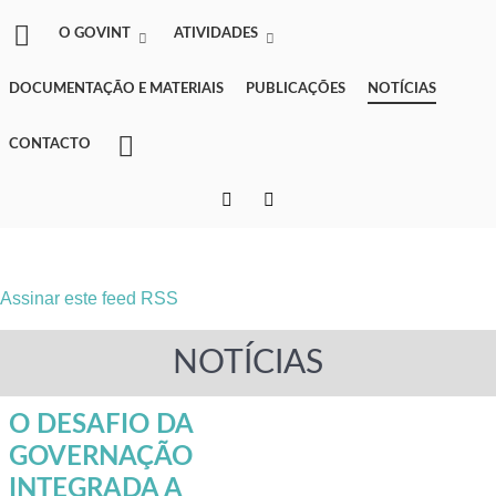
O GOVINT
ATIVIDADES
DOCUMENTAÇÃO E MATERIAIS
PUBLICAÇÕES
NOTÍCIAS
CONTACTO
Assinar este feed RSS
NOTÍCIAS
O DESAFIO DA
GOVERNAÇÃO
INTEGRADA A